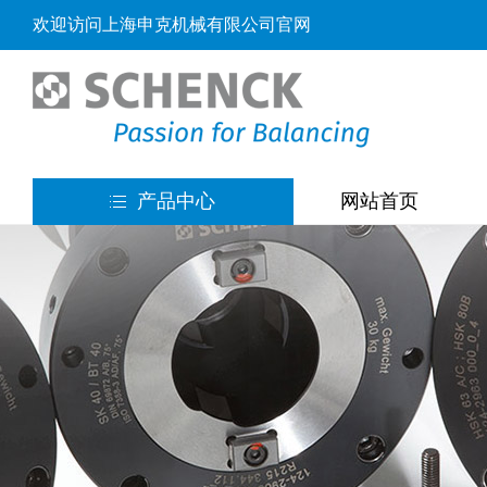
欢迎访问上海申克机械有限公司官网
产品中心
网站首页