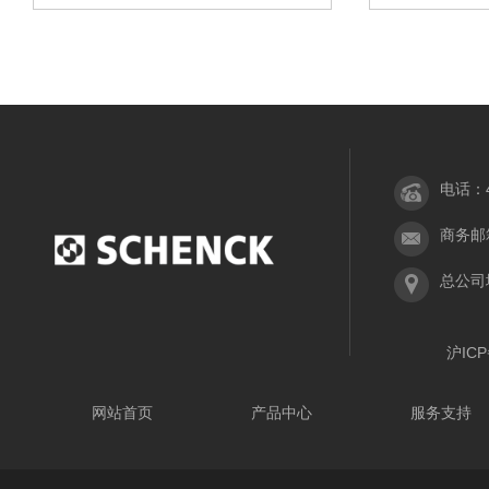
电话：40
商务邮箱：
总公司
沪ICP
网站首页
产品中心
服务支持