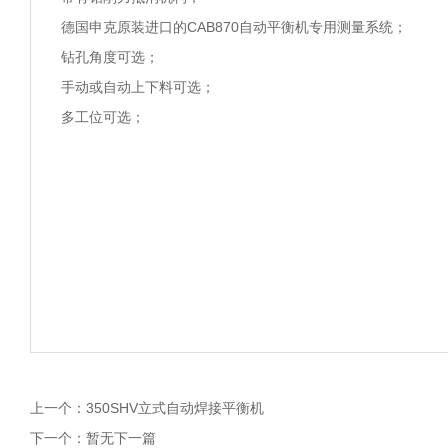
德国申克原装进口的CAB870自动平衡机专用测量系统；
钻孔角度可选；
手动或自动上下料可选；
多工位可选；
上一个：
350SHV立式自动焊接平衡机
下一个：
暂无下一篇