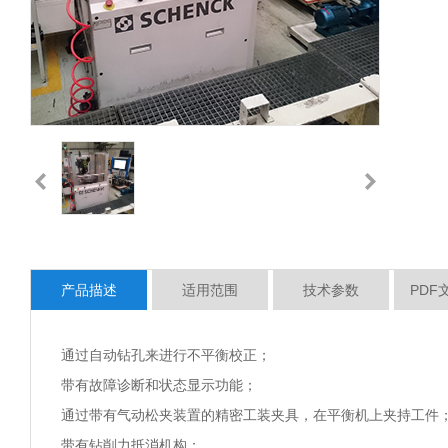
产品描述
适用范围
技术参数
PDF
通过自动钻孔来进行不平衡校正；
带有故障诊断和状态显示功能；
通过带有气动松夹装置的精密工装夹具，在平衡机上夹持工件
带有钻削力抵消机构；