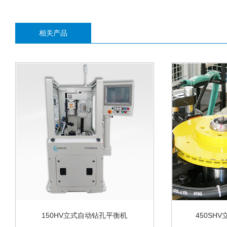
相关产品
150HV立式自动钻孔平衡机
450SH