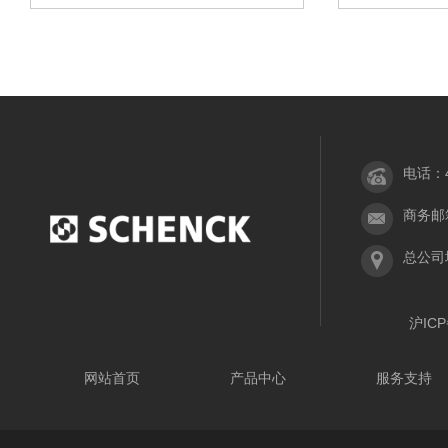
电话：40
商务邮箱：
总公司
沪ICP
网站首页
产品中心
服务支持