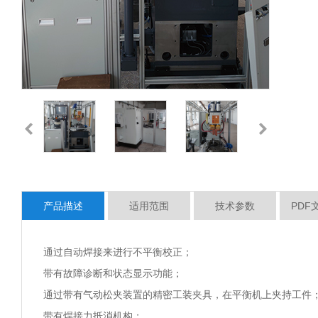
产品描述
适用范围
技术参数
PDF
通过自动焊接来进行不平衡校正；
带有故障诊断和状态显示功能；
通过带有气动松夹装置的精密工装夹具，在平衡机上夹持工件
带有焊接力抵消机构；