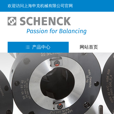
欢迎访问上海申克机械有限公司官网
产品中心
网站首页