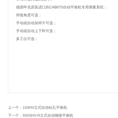
德国申克原装进口的CAB870自动平衡机专用测量系统；
焊接角度可选；
手动或自动加焊片可选；
手动或自动上下料可选；
多工位可选；
上一个：
150HV立式自动钻孔平衡机
下一个：
550SHV-R立式自动铆接平衡机