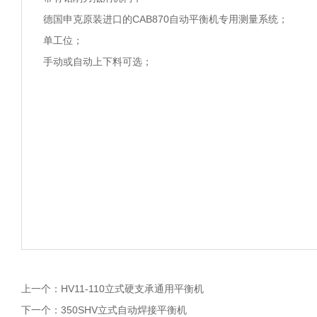
德国申克原装进口的CAB870自动平衡机专用测量系统；
单工位；
手动或自动上下料可选；
上一个：
HV11-110立式硬支承通用平衡机
下一个：
350SHV立式自动焊接平衡机