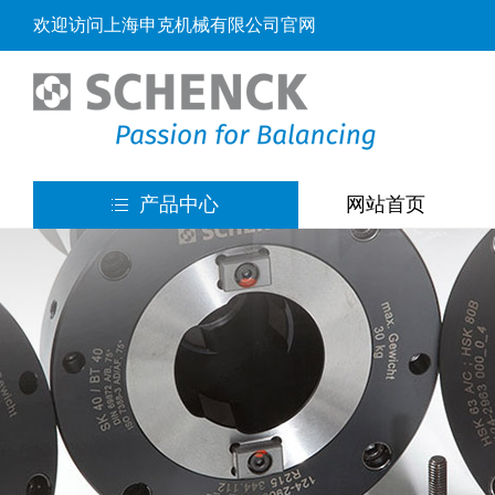
欢迎访问上海申克机械有限公司官网
产品中心
网站首页