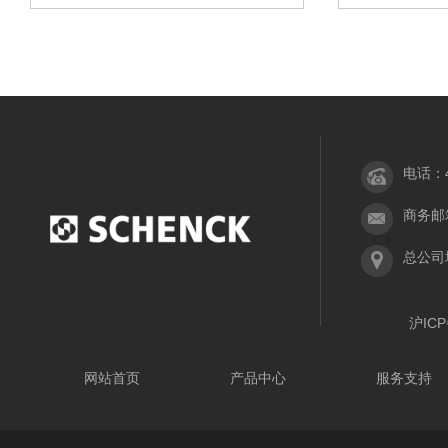
电话：40
商务邮箱：
总公司
沪ICP
网站首页
产品中心
服务支持