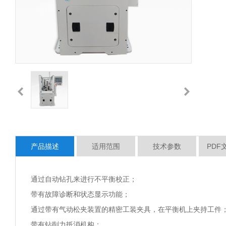
产品描述
适用范围
技术参数
PDF
通过自动钻孔来进行不平衡校正；
带有故障诊断和状态显示功能；
通过带有气动松夹装置的精密工装夹具，在平衡机上夹持工件
带有钻削力抵消机构；