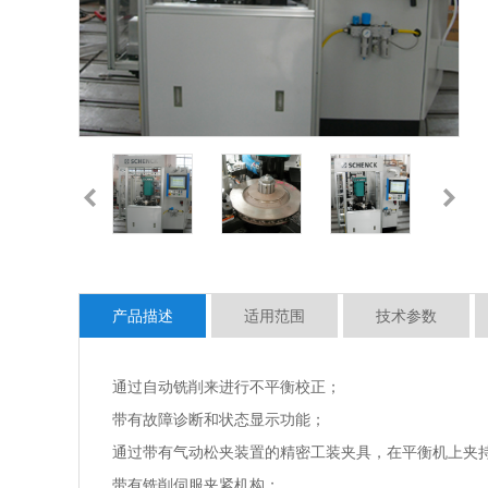
产品描述
适用范围
技术参数
通过自动铣削来进行不平衡校正；
带有故障诊断和状态显示功能；
通过带有气动松夹装置的精密工装夹具，在平衡机上夹
带有铣削伺服夹紧机构；