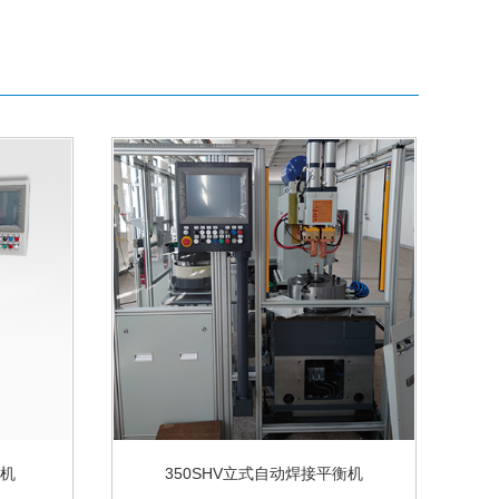
衡机
350SHV立式自动焊接平衡机