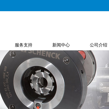
服务支持
新闻中心
公司介绍