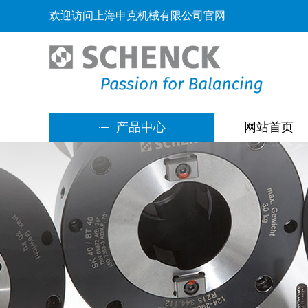
欢迎访问上海申克机械有限公司官网
产品中心
网站首页