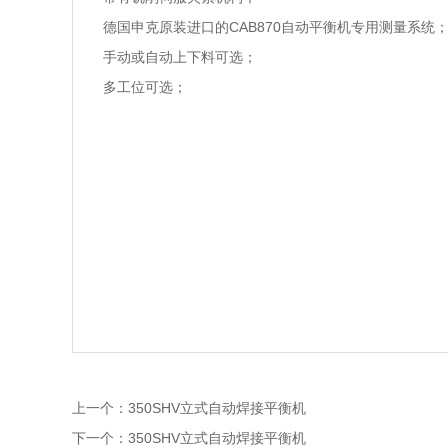
德国申克原装进口的CAB870自动平衡机专用测量系统
手动或自动上下料可选；
多工位可选；
上一个：
350SHV立式自动焊接平衡机
下一个：
350SHV立式自动焊接平衡机