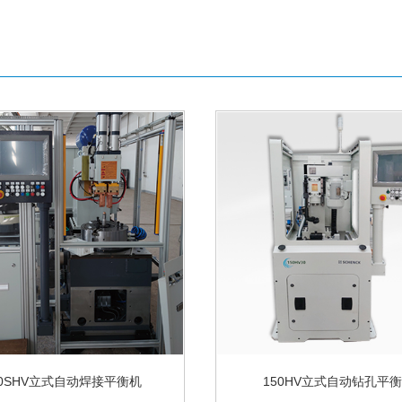
50SHV立式自动焊接平衡机
150HV立式自动钻孔平