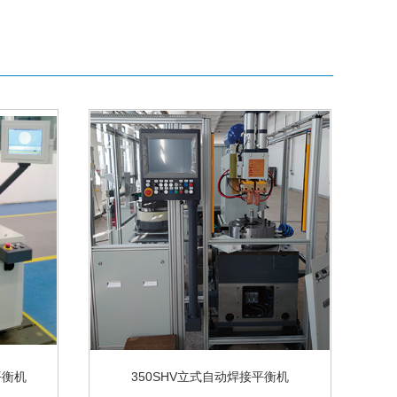
平衡机
350SHV立式自动焊接平衡机