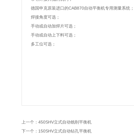
德国申克原装进口的CAB870自动平衡机专用测量系统
焊接角度可选；
手动或自动加焊片可选；
手动或自动上下料可选；
多工位可选；
上一个：
450SHV立式自动铣削平衡机
下一个：
150SHV立式自动钻孔平衡机