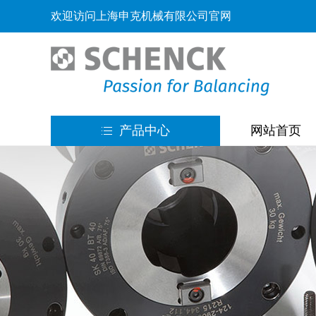
欢迎访问上海申克机械有限公司官网
产品中心
网站首页