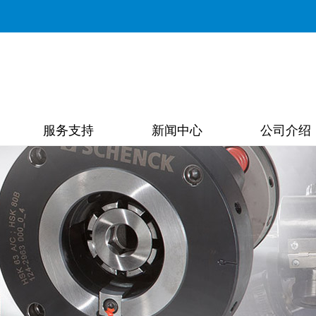
服务支持
新闻中心
公司介绍