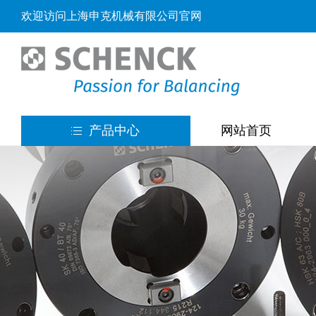
欢迎访问上海申克机械有限公司官网
产品中心
网站首页