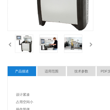
产品描述
适用范围
技术参数
PDF
设计紧凑
占用空间小
操作简便