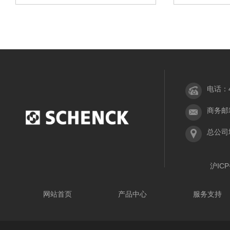
电话：40
商务邮箱：
总公司
沪ICP
网站首页
产品中心
服务支持