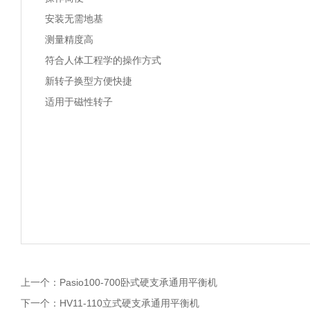
安装无需地基
测量精度高
符合人体工程学的操作方式
新转子换型方便快捷
适用于磁性转子
上一个：
Pasio100-700卧式硬支承通用平衡机
下一个：
HV11-110立式硬支承通用平衡机