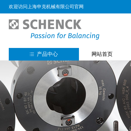
欢迎访问上海申克机械有限公司官网
产品中心
网站首页