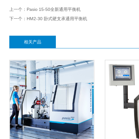
上一个：
Pasio 15-50全新通用平衡机
下一个：
HM2-30 卧式硬支承通用平衡机
相关产品