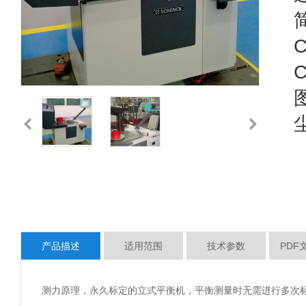
产品描述
适用范围
技术参数
PDF
测力原理，永久标定的立式平衡机，平衡测量时无需进行多次