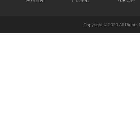
网站首页
产品中心
服务支持
Copyright © 2020 All 