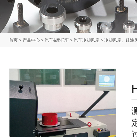
首页
>
产品中心
>
汽车&摩托车
>
汽车冷却风扇
>
冷却风扇、硅油