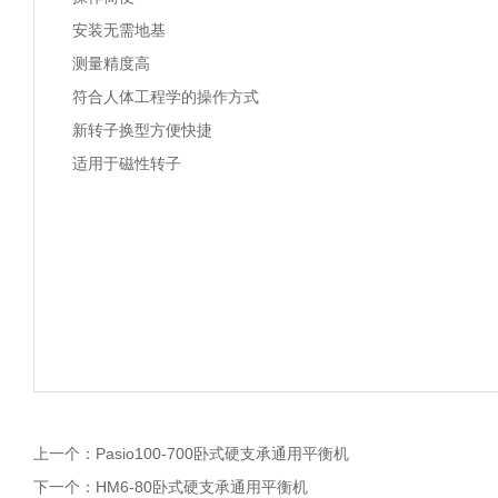
安装无需地基
测量精度高
符合人体工程学的操作方式
新转子换型方便快捷
适用于磁性转子
上一个：
Pasio100-700卧式硬支承通用平衡机
下一个：
HM6-80卧式硬支承通用平衡机