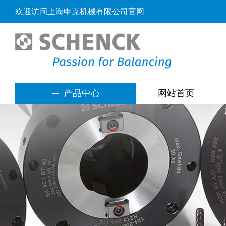
欢迎访问上海申克机械有限公司官网
产品中心
网站首页