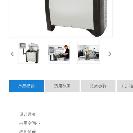
产品描述
适用范围
技术参数
PDF
设计紧凑
占用空间小
操作简便