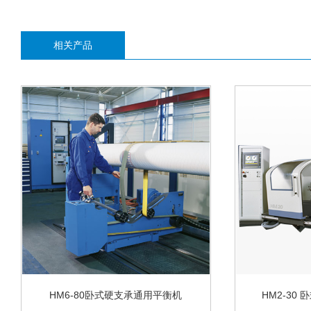
相关产品
HM6-80卧式硬支承通用平衡机
HM2-30