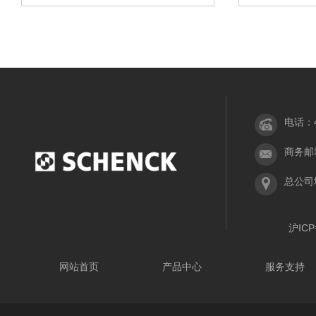
电话：40
商务邮箱：
总公司
沪ICP
网站首页
产品中心
服务支持