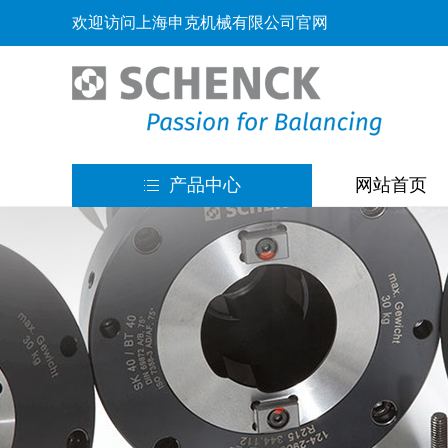
欢迎访问上海申克机械有限公司官网
产品中心
网站首页