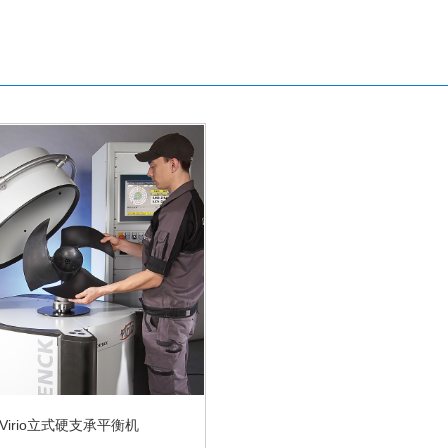
Virio立式硬支承平衡机