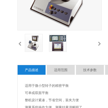
产品描述
适用范围
技术参数
适用于微小型转子的精密平衡
可单或双面平衡
整机设计紧凑，节省空间，装夹方便
测量系统操作方便，测量结果清晰明了