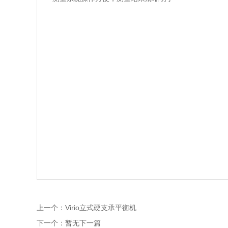
上一个：
Virio立式硬支承平衡机
下一个：
暂无下一篇