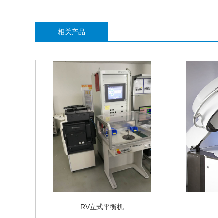
相关产品
RV立式平衡机