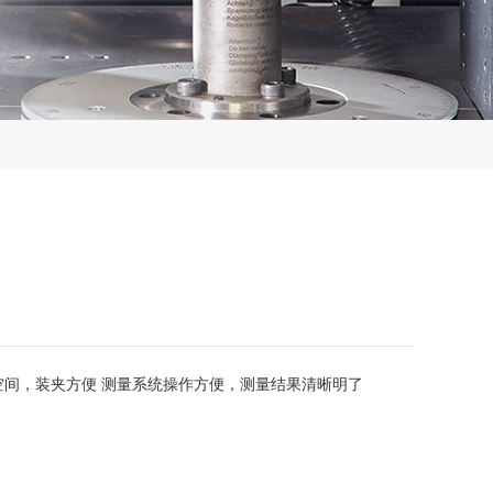
空间，装夹方便 测量系统操作方便，测量结果清晰明了