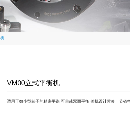
衡机
VM00立式平衡机
适用于微小型转子的精密平衡 可单或双面平衡 整机设计紧凑，节省