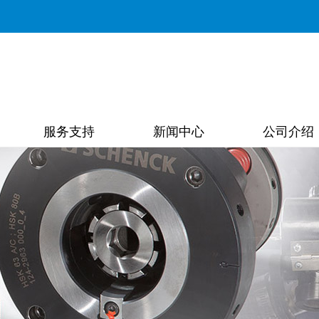
服务支持
新闻中心
公司介绍