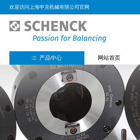
欢迎访问上海申克机械有限公司官网
产品中心
网站首页