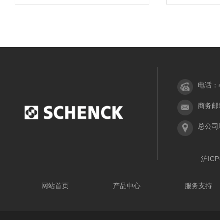
电话：40
商务邮箱：
总公司
沪ICP
网站首页
产品中心
服务支持