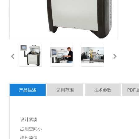
产品描述
适用范围
技术参数
PDF
设计紧凑
占用空间小
操作简便