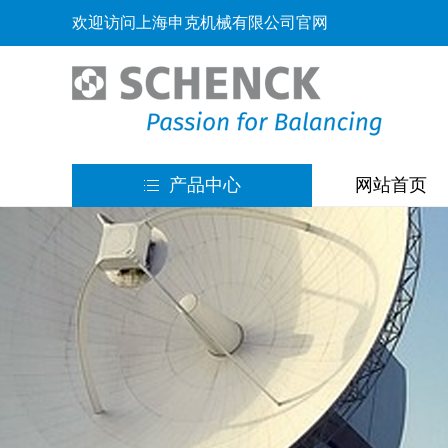
欢迎访问上海申克机械有限公司官网
产品中心
网站首页