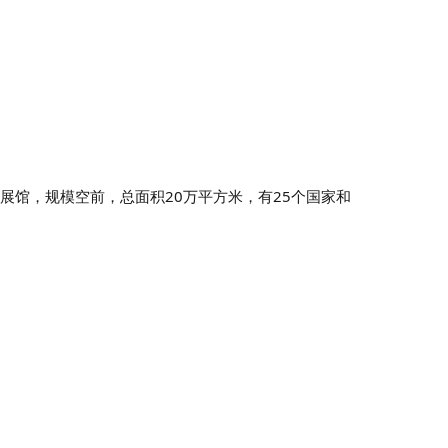
个展馆，规模空前，总面积20万平方米，有25个国家和