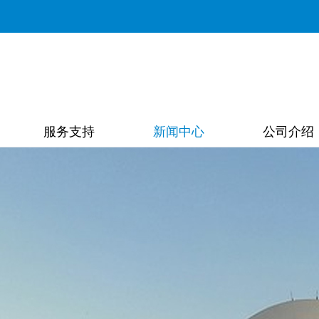
服务支持
新闻中心
公司介绍