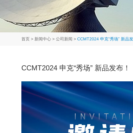
首页
>
新闻中心
>
公司新闻
>
CCMT2024 申克“秀场” 新品
CCMT2024 申克“秀场” 新品发布！