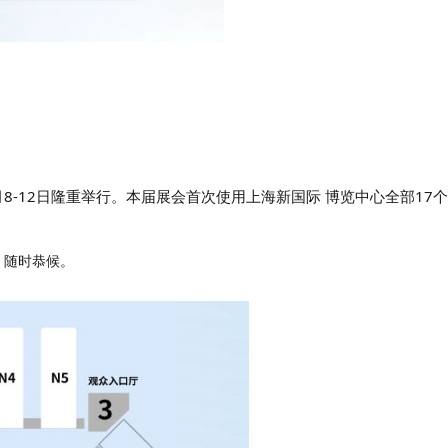
4月8-12日隆重举行。本届展会首次使用上海新国际 博览中心全部17
，随时恭候。