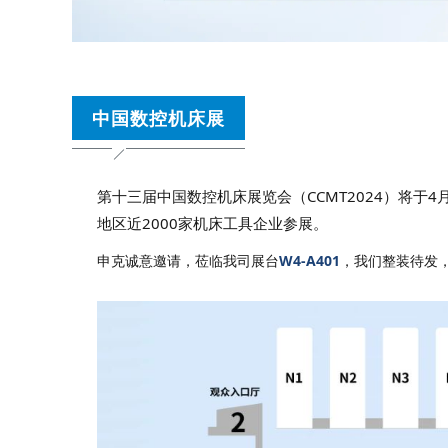
中国数控机床展
第十三届中国数控机床展览会（CCMT2024）将于
地区近2000家机床工具企业参展。
申克诚意邀请，莅临我司展台
W4-A401
，我们整装待发