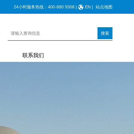
24小时服务热线：
400-880 9308
|
EN
|
站点地图
搜索
联系我们