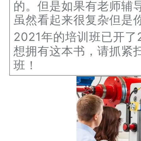
的。但是如果有老师辅
虽然看起来很复杂但是
2021年的培训班已开
想拥有这本书，请抓紧
班！