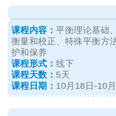
课程内容：
平衡理论基础
衡量和校正、特殊平衡方
护和保养
课程形式：
线下
课程天数：
5天
课程日期：
10月18日
-
10