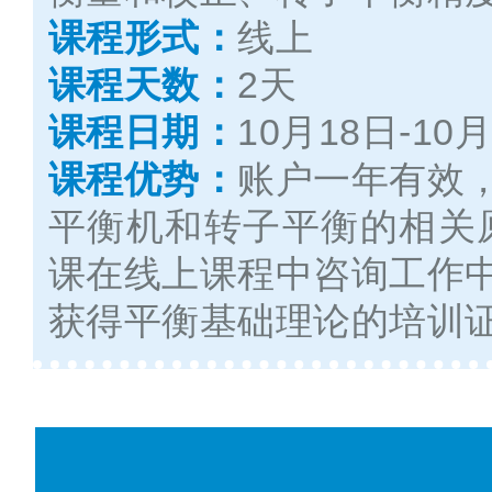
课程形式：
线上
课程天数：
2天
课程日期：
10月18日-10
课程优势：
账户一年有效
平衡机和转子平衡的相关
课在线上课程中咨询
工作
获得平衡基础理论的培训