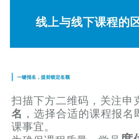
线上与线下课程的
一键报名，提前锁定名额
扫描下方二维码，关注申
名
，选择合适的课程报名
课事宜。