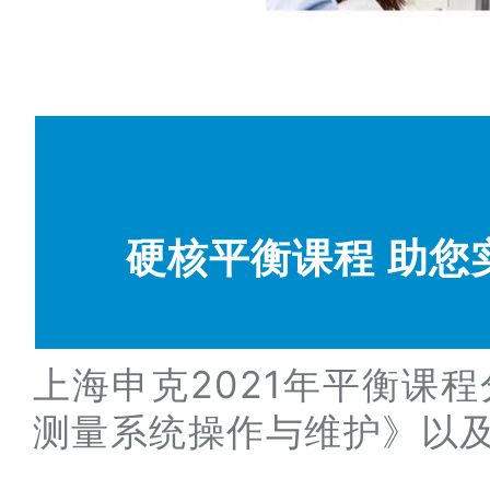
硬核平衡课程 助您
上海申克2021年平衡课程
测量系统操作与维护》以