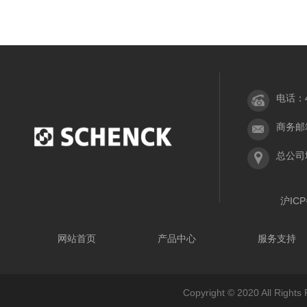
电话：40
商务邮箱：
总公司
沪ICP
网站首页
产品中心
服务支持
Copyright © 2020 All 