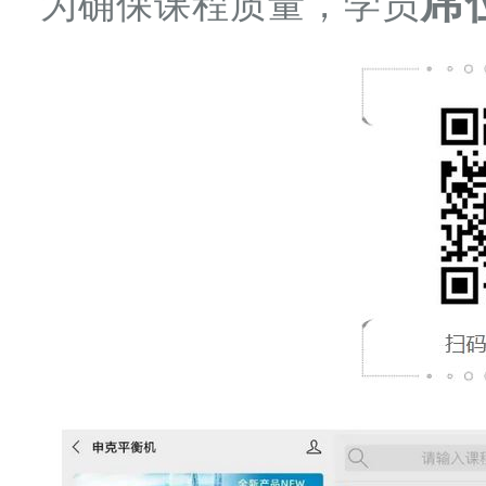
席
为确保课程质量，学员