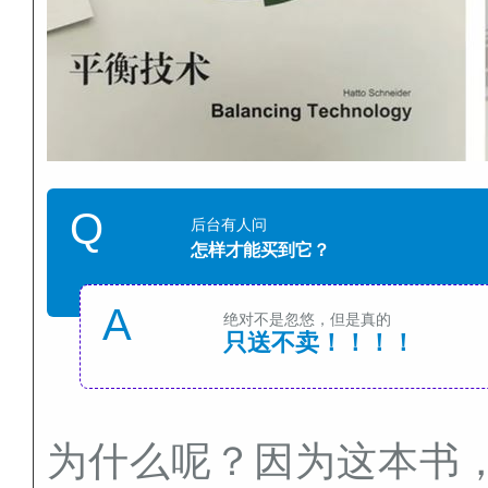
Q
后台有人问
怎样才能买到它？
A
绝对不是忽悠，但是真的
只送不卖！！！！
为什么呢？因为这本书