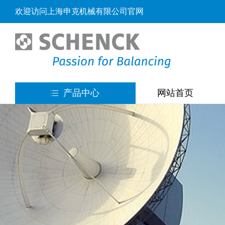
欢迎访问上海申克机械有限公司官网
产品中心
网站首页