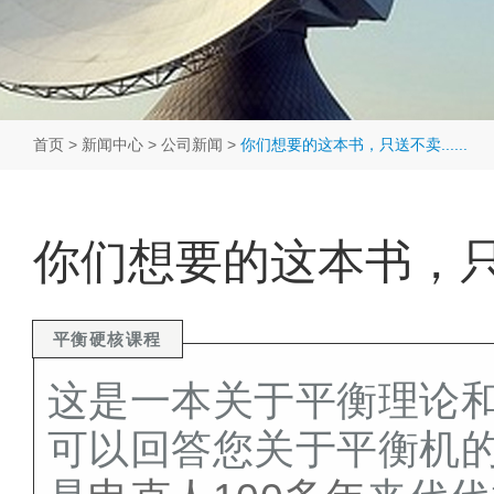
首页
>
新闻中心
>
公司新闻
>
你们想要的这本书，只送不卖......
你们想要的这本书，只送不
平衡硬核课程
这
是一本关于平衡理论
可以回答您关于平衡机