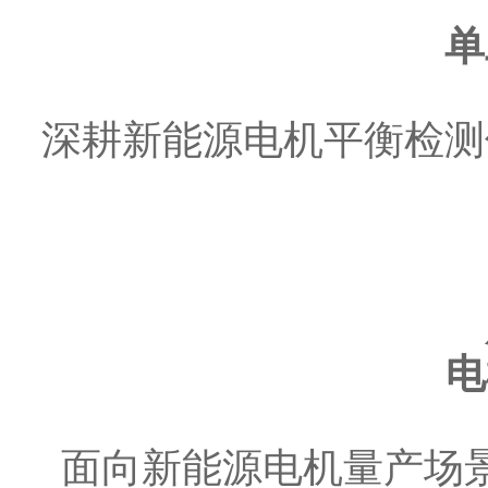
单
深耕新能源电机平衡检测
电
面向新能源电机量产场