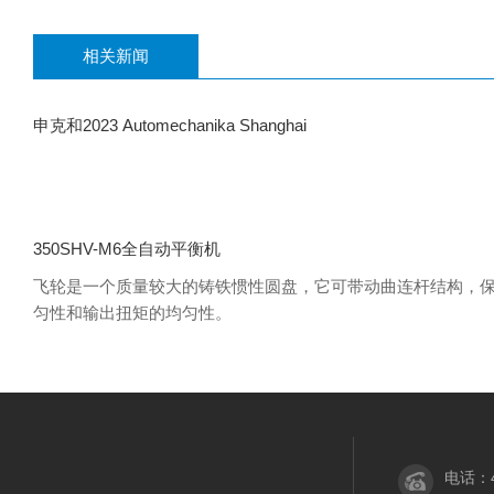
相关新闻
申克和2023 Automechanika Shanghai
350SHV-M6全自动平衡机
飞轮是一个质量较大的铸铁惯性圆盘，它可带动曲连杆结构，
匀性和输出扭矩的均匀性。
电话：40