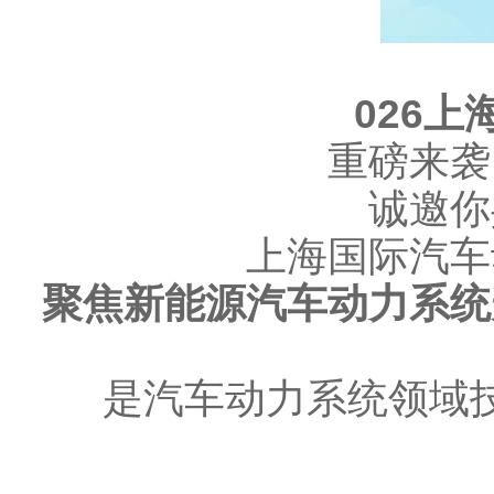
026
重磅来袭
诚邀你
上海国际汽车
聚焦新能源汽车动力系统
是汽车动力系统领域