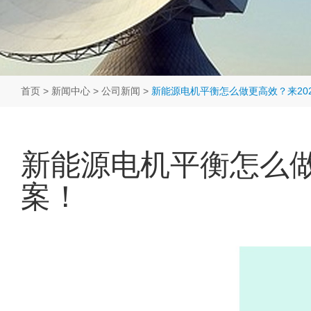
首页
>
新闻中心
>
公司新闻
>
新能源电机平衡怎么做更高效？来20
新能源电机平衡怎么做
案！