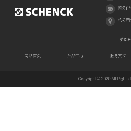
商务邮箱：
总公司
沪ICP
网站首页
产品中心
服务支持
Copyright © 2020 All 