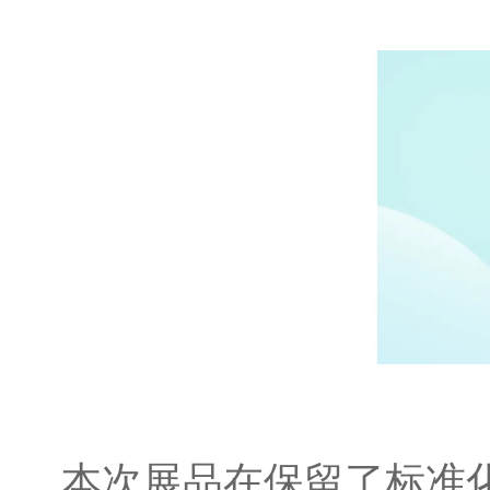
本次展品在保留了标准