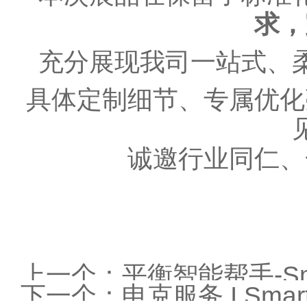
求，
充分展现我司一站式、
具体定制细节、专属优化
诚邀行业同仁、
上一个：
平衡智能帮手-Sma
下一个：
申克服务 I Sma