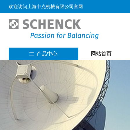
欢迎访问上海申克机械有限公司官网
产品中心
网站首页